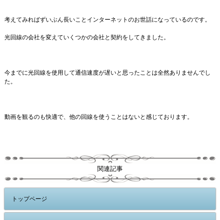
考えてみればずいぶん長いことインターネットのお世話になっているのです。
光回線の会社を変えていくつかの会社と契約をしてきました。
今までに光回線を使用して通信速度が遅いと思ったことは全然ありませんでし
た。
動画を観るのも快適で、他の回線を使うことはないと感じております。
関連記事
トップページ