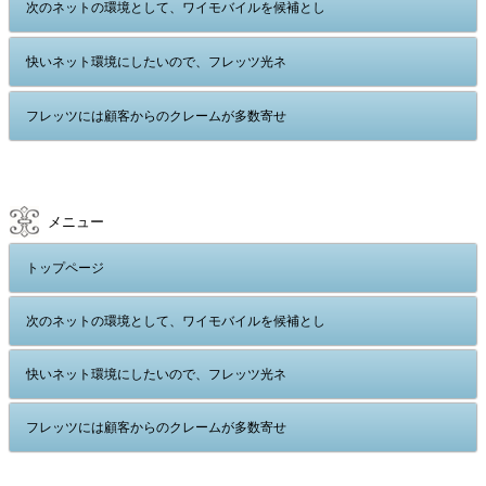
次のネットの環境として、ワイモバイルを候補とし
快いネット環境にしたいので、フレッツ光ネ
フレッツには顧客からのクレームが多数寄せ
メニュー
トップページ
次のネットの環境として、ワイモバイルを候補とし
快いネット環境にしたいので、フレッツ光ネ
フレッツには顧客からのクレームが多数寄せ